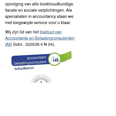
opvolging van alle boekhoudkundige,
fiscale en sociale verplichtingen. Als
specialisten in accountancy staan we
met toegewijde service voor u klaar.
Wij zijn lid van het
Instituut van
Accountants en Belastingconsulenten
IAB
(lidnr.:
222638 4
N 04).