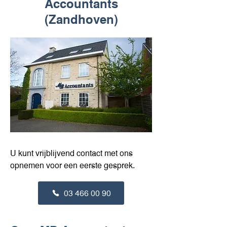
Accountants
(Zandhoven)
U kunt vrijblijvend contact met ons
opnemen voor een eerste gesprek.
03 466 00 90